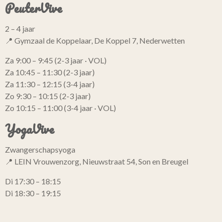
PeuterVive
2 – 4 jaar
📍 Gymzaal de Koppelaar, De Koppel 7, Nederwetten
Za 9:00 – 9:45 (2-3 jaar · VOL)
Za 10:45 – 11:30 (2-3 jaar)
Za 11:30 – 12:15 (3-4 jaar)
Zo 9:30 – 10:15 (2-3 jaar)
Zo 10:15 – 11:00 (3-4 jaar · VOL)
YogaVive
Zwangerschapsyoga
📍 LEIN Vrouwenzorg, Nieuwstraat 54, Son en Breugel
Di 17:30 – 18:15
Di 18:30 – 19:15