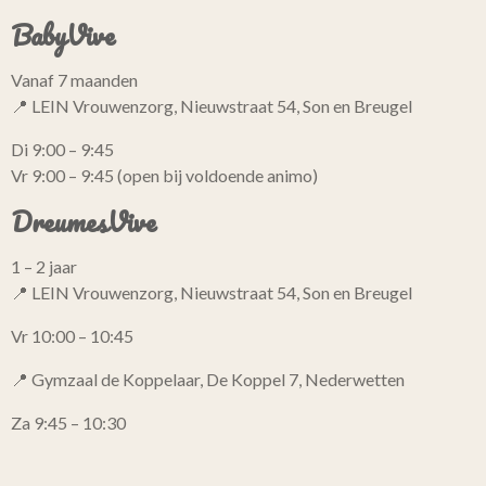
BabyVive
Vanaf 7 maanden
📍 LEIN Vrouwenzorg, Nieuwstraat 54, Son en Breugel
Di 9:00 – 9:45
Vr 9:00 – 9:45 (open bij voldoende animo)
DreumesVive
1 – 2 jaar
📍 LEIN Vrouwenzorg, Nieuwstraat 54, Son en Breugel
Vr 10:00 – 10:45
📍 Gymzaal de Koppelaar, De Koppel 7, Nederwetten
Za 9:45 – 10:30